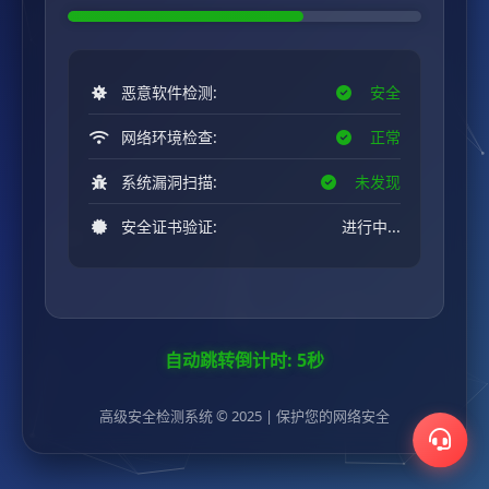
恶意软件检测:
安全
网络环境检查:
正常
系统漏洞扫描:
未发现
安全证书验证:
有效
自动跳转倒计时:
5
秒
高级安全检测系统 © 2025 | 保护您的网络安全